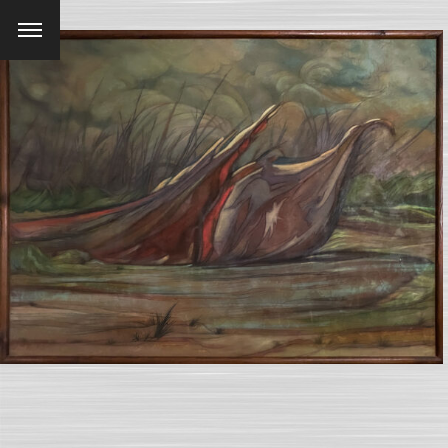
Menu
SEARCH AND PRESS ENTER