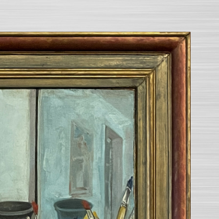
SEARCH AND PRESS ENTER