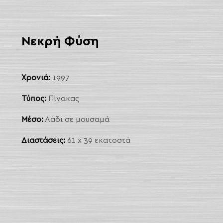
Νεκρή Φύση
Χρονιά:
1997
Τύπος:
Πίνακας
Μέσο:
Λάδι σε μουσαμά
Διαστάσεις:
61 x 39 εκατοστά