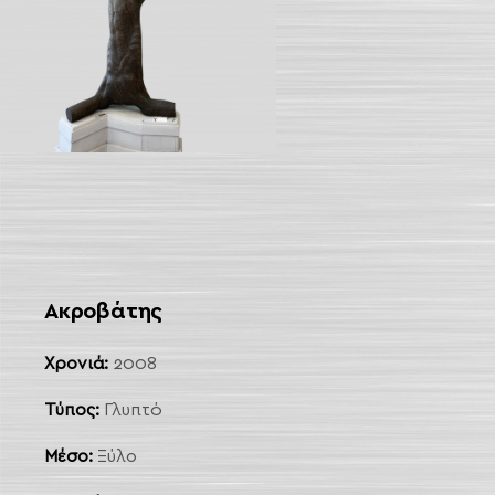
Ακροβάτης
Χρονιά:
2008
Τύπος:
Γλυπτό
Μέσο:
Ξύλο